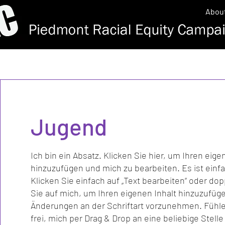
Abou
Jugend
Ich bin ein Absatz. Klicken Sie hier, um Ihren eige
hinzuzufügen und mich zu bearbeiten. Es ist einf
Klicken Sie einfach auf „Text bearbeiten“ oder dop
Sie auf mich, um Ihren eigenen Inhalt hinzuzufüg
Änderungen an der Schriftart vorzunehmen. Fühle
frei, mich per Drag & Drop an eine beliebige Stelle