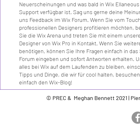
Neuerscheinungen und was bald in Wix Ellaneous
Support verfügbar ist. Sag uns gerne deine Meinu
uns Feedback im Wix Forum. Wenn Sie vom Touch
professionellen Designers profitieren möchten, 
Sie die Wix Arena und treten Sie mit einem unser
Designer von Wix Pro in Kontakt. Wenn Sie weitere
benötigen, können Sie Ihre Fragen einfach in das
Forum eingeben und sofort Antworten erhalten. 
alles bei Wix auf dem Laufenden zu bleiben, einsc
Tipps und Dinge, die wir für cool halten, besuchen
einfach den Wix-Blog!
© PREC & Meghan Bennett 2021 | Pie