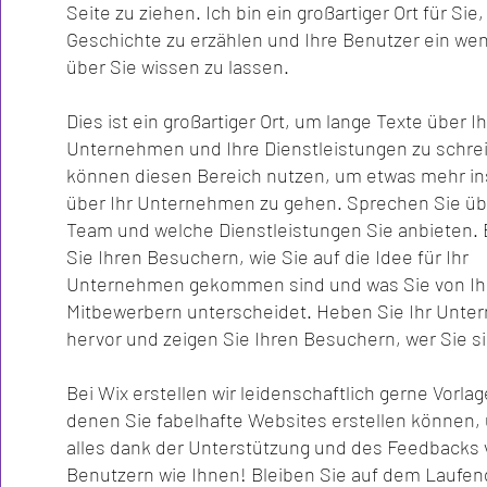
Seite zu ziehen. Ich bin ein großartiger Ort für Sie
Geschichte zu erzählen und Ihre Benutzer ein we
über Sie wissen zu lassen.
Dies ist ein großartiger Ort, um lange Texte über Ih
Unternehmen und Ihre Dienstleistungen zu schrei
können diesen Bereich nutzen, um etwas mehr ins
über Ihr Unternehmen zu gehen. Sprechen Sie üb
Team und welche Dienstleistungen Sie anbieten. 
Sie Ihren Besuchern, wie Sie auf die Idee für Ihr
Unternehmen gekommen sind und was Sie von Ih
Mitbewerbern unterscheidet. Heben Sie Ihr Unt
hervor und zeigen Sie Ihren Besuchern, wer Sie 
Bei Wix erstellen wir leidenschaftlich gerne Vorlag
denen Sie fabelhafte Websites erstellen können,
alles dank der Unterstützung und des Feedbacks
Benutzern wie Ihnen! Bleiben Sie auf dem Laufe