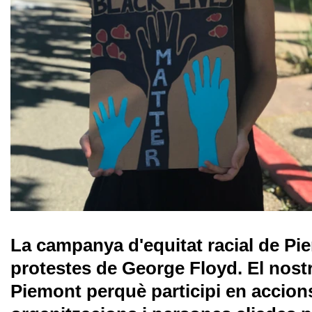
La campanya d'equitat racial de Pi
protestes de George Floyd. El nostr
Piemont perquè participi en accions