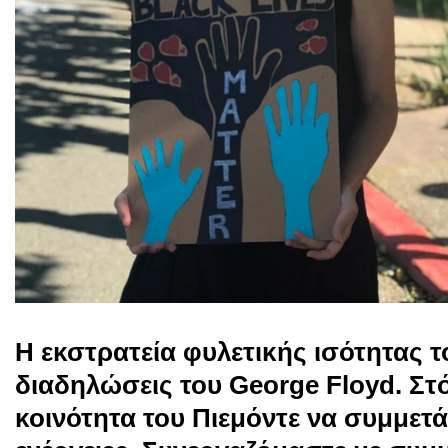
Η εκστρατεία φυλετικής ισότητας τ
διαδηλώσεις του George Floyd. Στ
κοινότητα του Πιεμόντε να συμμετά