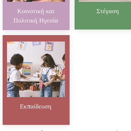
Κοινοτική και
Στέγαση
Πολιτική Ηγεσία
Εκπαίδευση