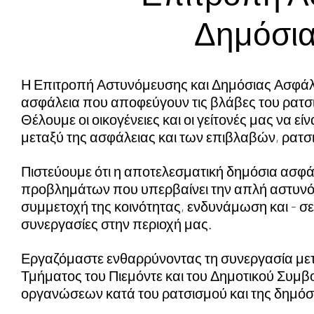
Δημόσια
Η Επιτροπή Αστυνόμευσης και Δημόσιας Ασφάλ
ασφάλεια που αποφεύγουν τις βλάβες του ρατσι
Θέλουμε οι οικογένειες και οι γείτονές μας να ε
μεταξύ της ασφάλειας και των επιβλαβών, ρατσ
Πιστεύουμε ότι η αποτελεσματική δημόσια ασφάλ
προβλημάτων που υπερβαίνει την απλή αστυνόμε
συμμετοχή της κοινότητας, ενδυνάμωση και - σε
συνεργασίες στην περιοχή μας.
Εργαζόμαστε ενθαρρύνοντας τη συνεργασία μετ
Τμήματος του Πιεμόντε και του Δημοτικού Συμβο
οργανώσεων κατά του ρατσισμού και της δημόσ