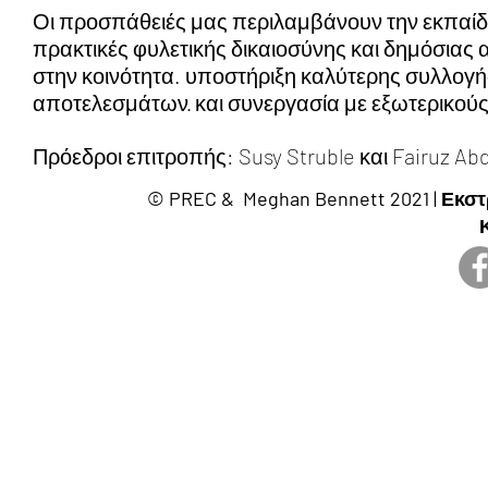
Οι προσπάθειές μας περιλαμβάνουν την εκπαίδευ
πρακτικές φυλετικής δικαιοσύνης και δημόσιας α
στην κοινότητα. υποστήριξη καλύτερης συλλογ
αποτελεσμάτων· και συνεργασία με εξωτερικούς
Πρόεδροι επιτροπής: Susy Struble και Fairuz Abd
© PREC & Meghan Bennett 2021 | Εκστ