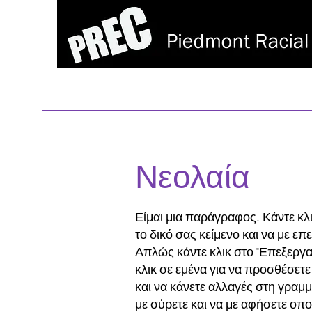
Νεολαία
Είμαι μια παράγραφος. Κάντε κλ
το δικό σας κείμενο και να με επ
Απλώς κάντε κλικ στο "Επεξεργασ
κλικ σε εμένα για να προσθέσετε
και να κάνετε αλλαγές στη γραμ
με σύρετε και να με αφήσετε οπ