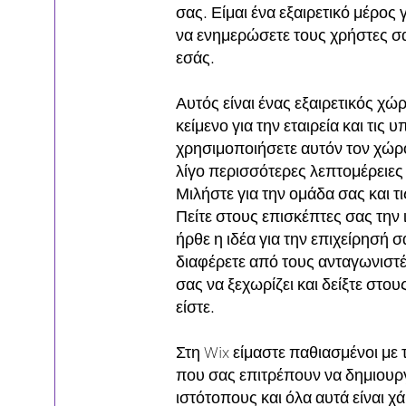
σας. Είμαι ένα εξαιρετικό μέρος γ
να ενημερώσετε τους χρήστες σα
εσάς.
Αυτός είναι ένας εξαιρετικός χώ
κείμενο για την εταιρεία και τις
χρησιμοποιήσετε αυτόν τον χώρο
λίγο περισσότερες λεπτομέρειες 
Μιλήστε για την ομάδα σας και τ
Πείτε στους επισκέπτες σας την 
ήρθε η ιδέα για την επιχείρησή σα
διαφέρετε από τους ανταγωνιστές
σας να ξεχωρίζει και δείξτε στου
είστε.
Στη Wix είμαστε παθιασμένοι με
που σας επιτρέπουν να δημιουρ
ιστότοπους και όλα αυτά είναι χ