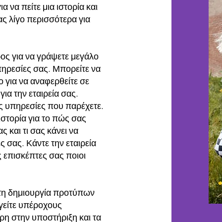
ια να πείτε μια ιστορία και
ς λίγο περισσότερα για
ρος για να γράψετε μεγάλο
 υπηρεσίες σας. Μπορείτε να
 για να αναφερθείτε σε
για την εταιρεία σας.
ις υπηρεσίες που παρέχετε.
ιστορία για το πώς σας
ς και τι σας κάνει να
 σας. Κάντε την εταιρεία
ς επισκέπτες σας ποιοι
 τη δημιουργία προτύπων
γείτε υπέροχους
άρη στην υποστήριξη και τα