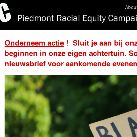
Abou
Onderneem actie
! Sluit je aan bij o
beginnen in onze eigen achtertuin. Sc
nieuwsbrief voor aankomende evenem