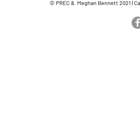
© PREC & Meghan Bennett 2021 | Cam