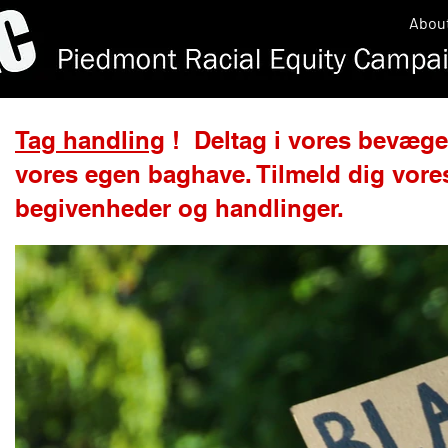
Abou
Tag handling
! Deltag i vores bevægel
vores egen baghave. Tilmeld dig vor
begivenheder og handlinger.